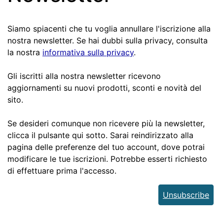
Siamo spiacenti che tu voglia annullare l'iscrizione alla
nostra newsletter. Se hai dubbi sulla privacy, consulta
la nostra
informativa sulla privacy
.
Gli iscritti alla nostra newsletter ricevono
aggiornamenti su nuovi prodotti, sconti e novità del
sito.
Se desideri comunque non ricevere più la newsletter,
clicca il pulsante qui sotto. Sarai reindirizzato alla
pagina delle preferenze del tuo account, dove potrai
modificare le tue iscrizioni. Potrebbe esserti richiesto
di effettuare prima l'accesso.
Unsubscribe