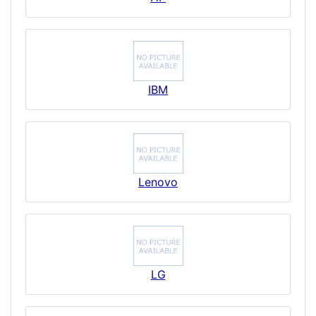
IBM
Lenovo
LG