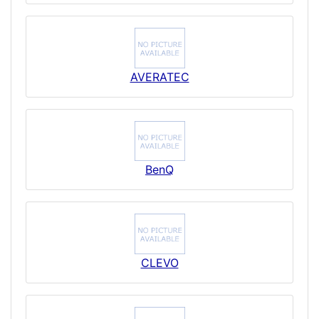
AVERATEC
BenQ
CLEVO