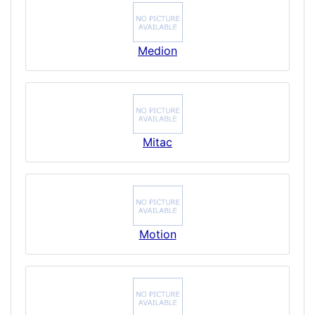
Medion
Mitac
Motion