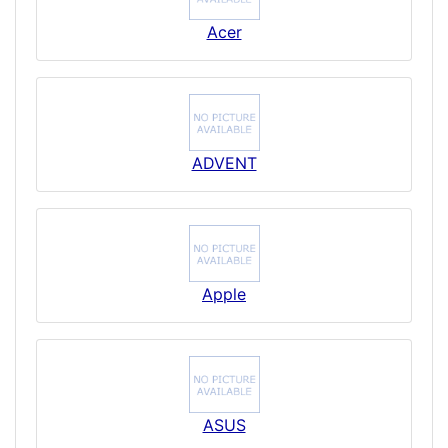
Acer
ADVENT
Apple
ASUS