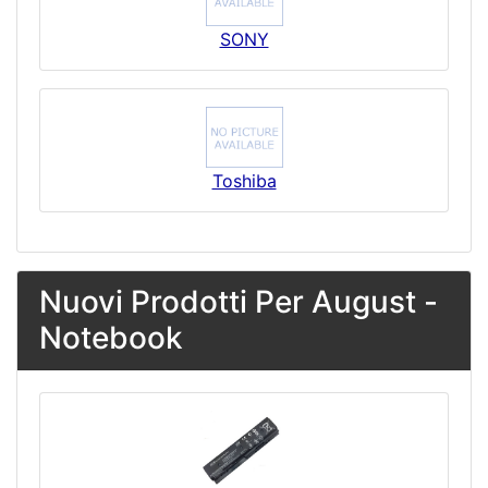
SONY
Toshiba
Nuovi Prodotti Per August -
Notebook