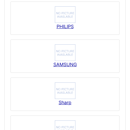
PHILIPS
SAMSUNG
Sharp