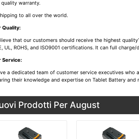
 quality warranty.
hipping to all over the world.
 Quality:
lieve that our customers should receive the highest quality
, UL, ROHS, and ISO9001 certifications. It can full charge/
r Service:
ve a dedicated team of customer service executives who a
aring their knowledge and expertise on Tablet Battery and 
uovi Prodotti Per August