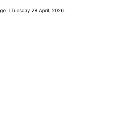
go il Tuesday 28 April, 2026.