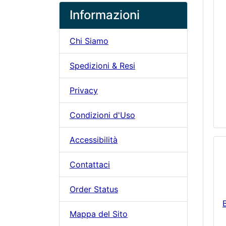
Informazioni
Chi Siamo
Spedizioni & Resi
Privacy
Condizioni d'Uso
Accessibilità
Contattaci
Order Status
Mappa del Sito