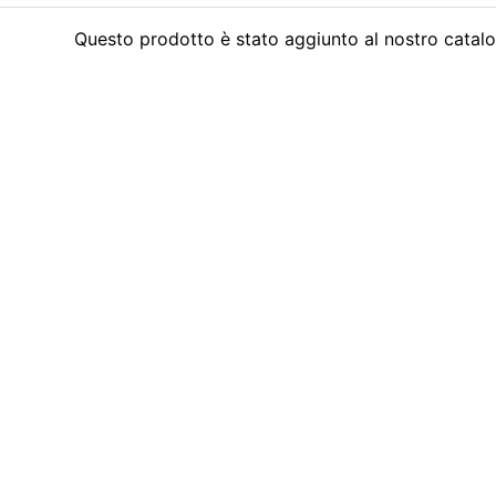
Questo prodotto è stato aggiunto al nostro catalo